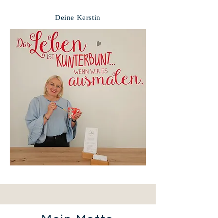
Deine Kerstin