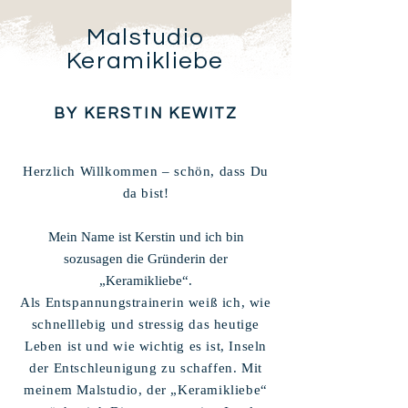
Malstudio
Keramikliebe
BY KERSTIN KEWITZ
Herzlich Willkommen – schön, dass Du
da bist!
Mein Name ist Kerstin und ich bin
sozusagen die Gründerin der
„Keramikliebe“.
Als Entspannungstrainerin weiß ich, wie
schnelllebig und stressig das heutige
Leben ist und wie wichtig es ist, Inseln
der Entschleunigung zu schaffen. Mit
meinem Malstudio, der „Keramikliebe“