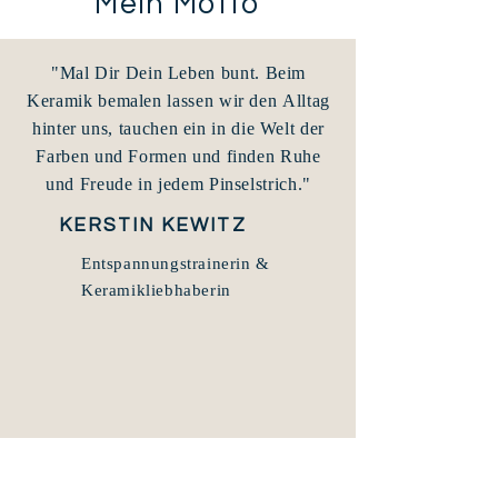
Mein Motto
"Mal Dir Dein Leben bunt. Beim
Keramik bemalen lassen wir den Alltag
hinter uns, tauchen ein in die Welt der
Farben und Formen und finden Ruhe
und Freude in jedem Pinselstrich."
KERSTIN KEWITZ
Entspannungstrainerin &
Keramikliebhaberin