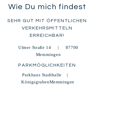
Wie Du mich findest
SEHR GUT MIT ÖFFENTLICHEN
VERKEHRSMITTELN
ERREICHBAR!
Ulmer Straße 14 | 87700
Memmingen
PARKMÖGLICHKEITEN
Parkhaus Stadthalle |
KönigsgrabenMemmingen