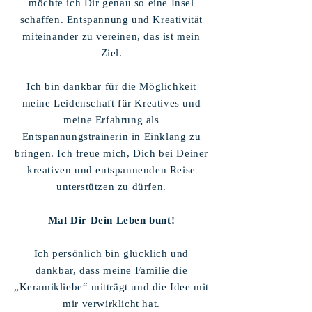
möchte ich Dir genau so eine Insel
schaffen. Entspannung und Kreativität
miteinander zu vereinen, das ist mein
Ziel.
Ich bin dankbar für die Möglichkeit
meine Leidenschaft für Kreatives und
meine Erfahrung als
Entspannungstrainerin in Einklang zu
bringen. Ich freue mich, Dich bei Deiner
kreativen und entspannenden Reise
unterstützen zu dürfen.
Mal Dir Dein Leben bunt!
Ich persönlich bin glücklich und
dankbar, dass meine Familie die
„Keramikliebe“ mitträgt und die Idee mit
mir verwirklicht hat.